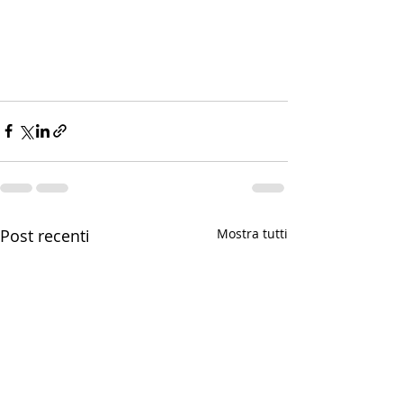
Post recenti
Mostra tutti