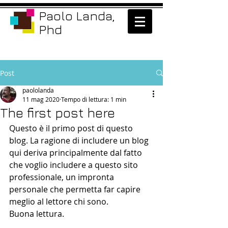
Paolo Landa,
Phd
Post
paololanda
11 mag 2020
Tempo di lettura: 1 min
The first post here
Questo è il primo post di questo 
blog. La ragione di includere un blog 
qui deriva principalmente dal fatto 
che voglio includere a questo sito 
professionale, un impronta 
personale che permetta far capire 
meglio al lettore chi sono. 
Buona lettura.